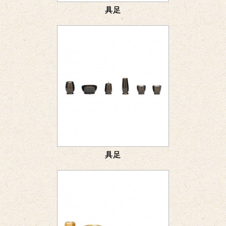
具足
具足