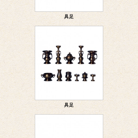
具足
具足