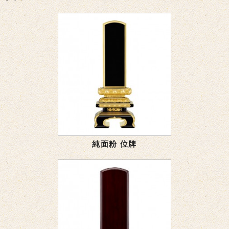
純面粉 位牌