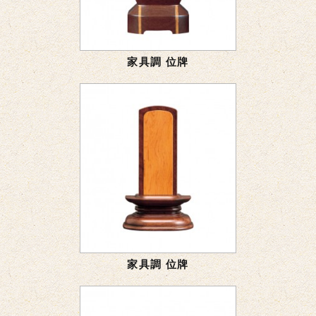
家具調 位牌
家具調 位牌