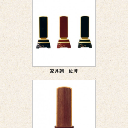
家具調 位牌